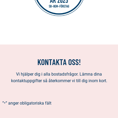
KONTAKTA OSS!
Vi hjälper dig i alla bostadsfrågor. Lämna dina
kontaktuppgifter så återkommer vi till dig inom kort.
”
” anger obligatoriska fält
*