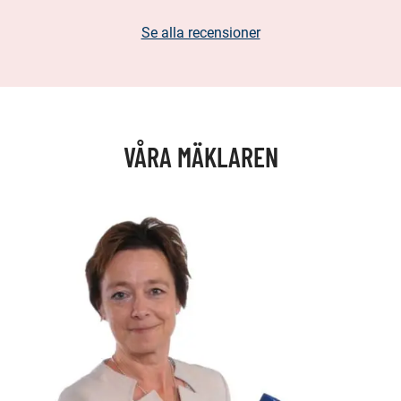
Se alla recensioner
VÅRA MÄKLAREN