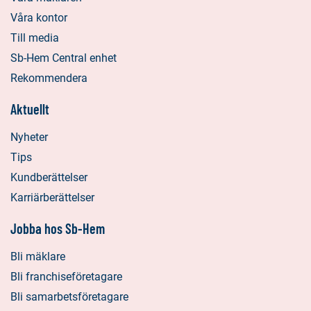
Våra kontor
Till media
Sb-Hem Central enhet
Rekommendera
Aktuellt
Nyheter
Tips
Kundberättelser
Karriärberättelser
Jobba hos Sb-Hem
Bli mäklare
Bli franchiseföretagare
Bli samarbetsföretagare