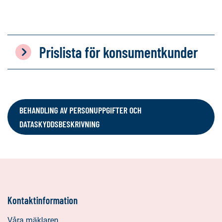
Prislista för konsumentkunder
BEHANDLING AV PERSONUPPGIFTER OCH
DATASKYDDSBESKRIVNING
Kontaktinformation
Våra mäklaren