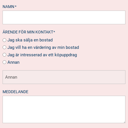
NAMN
*
ÄRENDE FÖR MIN KONTAKT
*
Jag ska sälja en bostad
Jag vill ha en värdering av min bostad
Jag är intresserad av ett köpuppdrag
Annan
MEDDELANDE