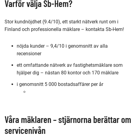
Varför välja Sb-Hem?
Stor kundnöjdhet (9.4/10), ett starkt nätverk runt om i
Finland och professionella mäklare – kontakta Sb-Hem!
nöjda kunder – 9,4/10 i genomsnitt av alla
recensioner
ett omfattande nätverk av fastighetsmäklare som
hjälper dig – nästan 80 kontor och 170 mäklare
i genomsnitt 5 000 bostadsaffärer per år
Våra mäklaren – stjärnorna berättar om
servicenivån