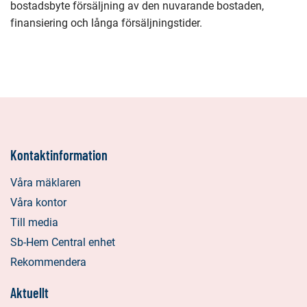
bostadsbyte försäljning av den nuvarande bostaden,
finansiering och långa försäljningstider.
Kontaktinformation
Våra mäklaren
Våra kontor
Till media
Sb-Hem Central enhet
Rekommendera
Aktuellt