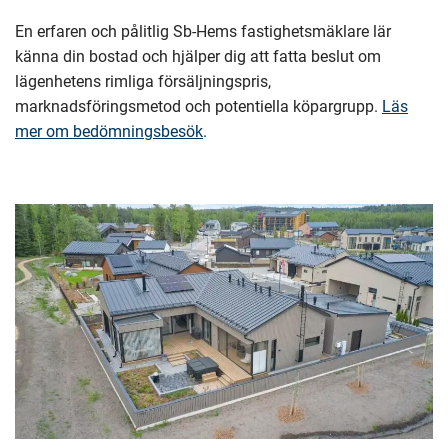
En erfaren och pålitlig Sb-Hems fastighetsmäklare lär
känna din bostad och hjälper dig att fatta beslut om
lägenhetens rimliga försäljningspris,
marknadsföringsmetod och potentiella köpargrupp.
Läs
mer om bedömningsbesök
.