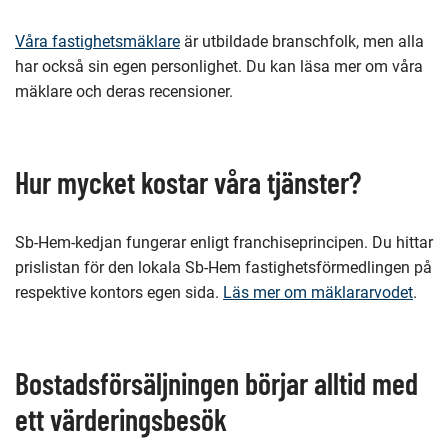
Våra fastighetsmäklare
är utbildade branschfolk, men alla
har också sin egen personlighet. Du kan läsa mer om våra
mäklare och deras recensioner.
Hur mycket kostar våra tjänster?
Sb-Hem-kedjan fungerar enligt franchiseprincipen. Du hittar
prislistan för den lokala Sb-Hem fastighetsförmedlingen på
respektive kontors egen sida.
Läs mer om mäklararvodet
.
Bostadsförsäljningen börjar alltid med
ett värderingsbesök