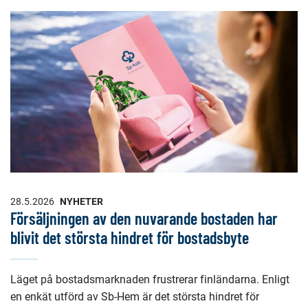
28.5.2026
NYHETER
Försäljningen av den nuvarande bostaden har
blivit det största hindret för bostadsbyte
Läget på bostadsmarknaden frustrerar finländarna. Enligt
en enkät utförd av Sb-Hem är det största hindret för