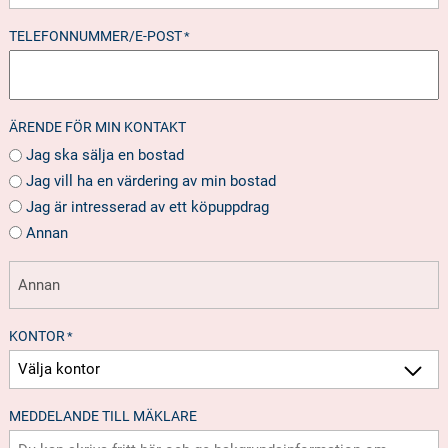
TELEFONNUMMER/E-POST
*
ÄRENDE FÖR MIN KONTAKT
Jag ska sälja en bostad
Jag vill ha en värdering av min bostad
Jag är intresserad av ett köpuppdrag
Annan
KONTOR
*
MEDDELANDE TILL MÄKLARE