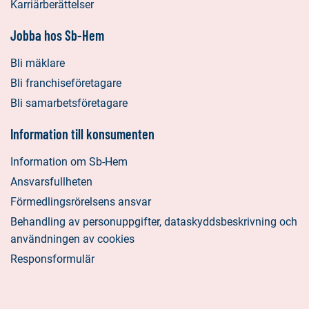
Karriärberättelser
Jobba hos Sb-Hem
Bli mäklare
Bli franchiseföretagare
Bli samarbetsföretagare
Information till konsumenten
Information om Sb-Hem
Ansvarsfullheten
Förmedlingsrörelsens ansvar
Behandling av personuppgifter, dataskyddsbeskrivning och
användningen av cookies
Responsformulär