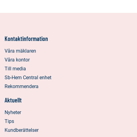
Kontaktinformation
Våra mäklaren
Våra kontor
Till media
Sb-Hem Central enhet
Rekommendera
Aktuellt
Nyheter
Tips
Kundberättelser