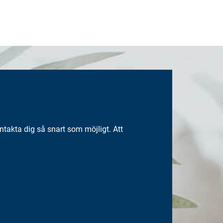
takta dig så snart som möjligt. Att