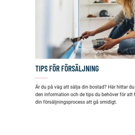
TIPS FÖR FÖRSÄLJNING
Är du på väg att sälja din bostad? Här hittar du
den information och de tips du behöver för att 
din försäljningsprocess att gå smidigt.