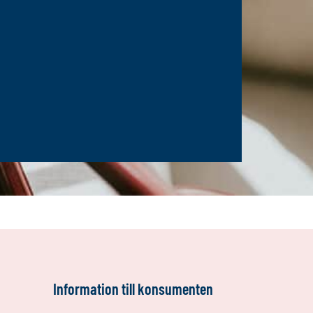
Information till konsumenten