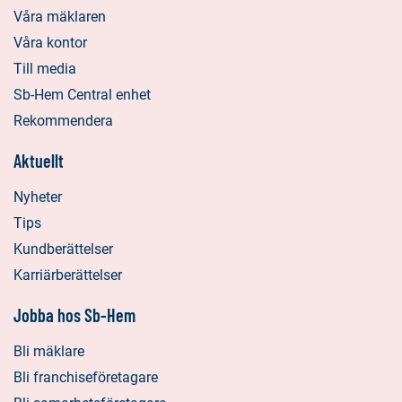
Våra mäklaren
Våra kontor
Till media
Sb-Hem Central enhet
Rekommendera
Aktuellt
Nyheter
Tips
Kundberättelser
Karriärberättelser
Jobba hos Sb-Hem
Bli mäklare
Bli franchiseföretagare