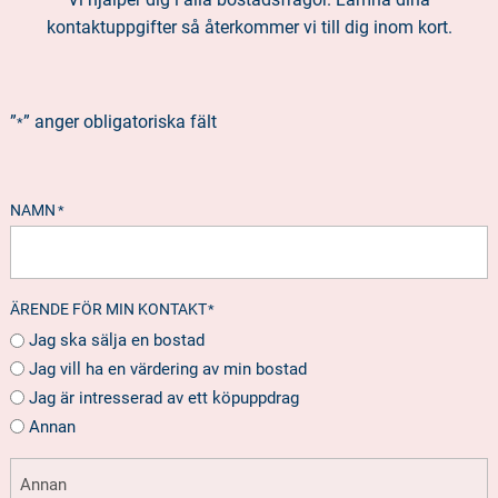
kontaktuppgifter så återkommer vi till dig inom kort.
”
” anger obligatoriska fält
*
NAMN
*
ÄRENDE FÖR MIN KONTAKT
*
Jag ska sälja en bostad
Jag vill ha en värdering av min bostad
Jag är intresserad av ett köpuppdrag
Annan