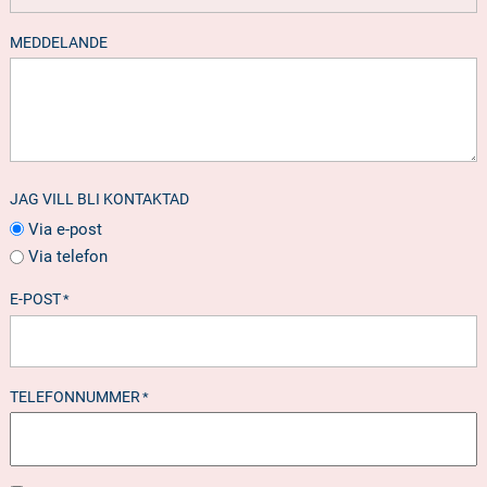
MEDDELANDE
JAG VILL BLI KONTAKTAD
Via e-post
Via telefon
E-POST
*
TELEFONNUMMER
*