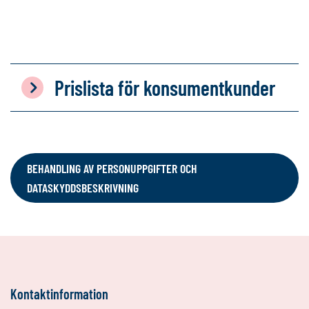
Prislista för konsumentkunder
BEHANDLING AV PERSONUPPGIFTER OCH
DATASKYDDSBESKRIVNING
Kontaktinformation