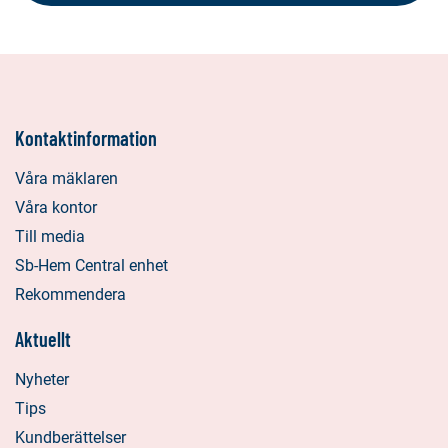
Kontaktinformation
Våra mäklaren
Våra kontor
Till media
Sb-Hem Central enhet
Rekommendera
Aktuellt
Nyheter
Tips
Kundberättelser