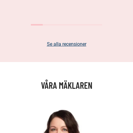
Se alla recensioner
VÅRA MÄKLAREN