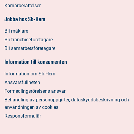
Karriärberättelser
Jobba hos Sb-Hem
Bli mäklare
Bli franchiseföretagare
Bli samarbetsföretagare
Information till konsumenten
Information om Sb-Hem
Ansvarsfullheten
Förmedlingsrörelsens ansvar
Behandling av personuppgifter, dataskyddsbeskrivning och
användningen av cookies
Responsformulär