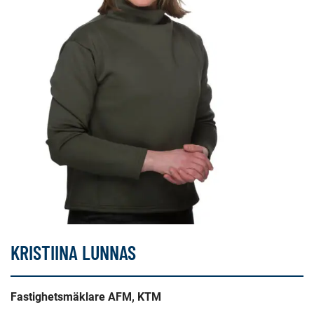
KRISTIINA LUNNAS
Fastighetsmäklare AFM, KTM