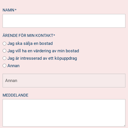
NAMN
*
ÄRENDE FÖR MIN KONTAKT
*
Jag ska sälja en bostad
Jag vill ha en värdering av min bostad
Jag är intresserad av ett köpuppdrag
Annan
MEDDELANDE