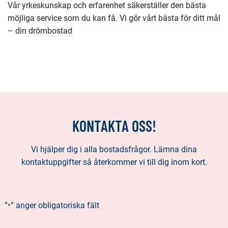
Vår yrkeskunskap och erfarenhet säkerställer den bästa
möjliga service som du kan få. Vi gör vårt bästa för ditt mål
– din drömbostad
KONTAKTA OSS!
Vi hjälper dig i alla bostadsfrågor. Lämna dina
kontaktuppgifter så återkommer vi till dig inom kort.
”
” anger obligatoriska fält
*