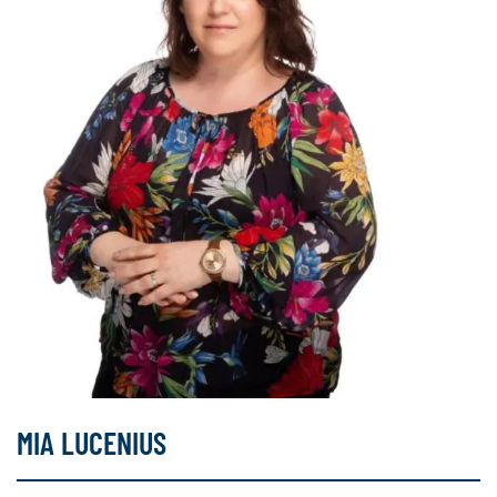
MIA LUCENIUS