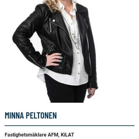
MINNA PELTONEN
Fastighetsmäklare AFM, KiLAT