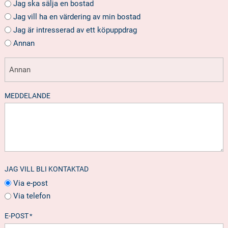
Jag ska sälja en bostad
Jag vill ha en värdering av min bostad
Jag är intresserad av ett köpuppdrag
Annan
MEDDELANDE
JAG VILL BLI KONTAKTAD
Via e-post
Via telefon
E-POST
*