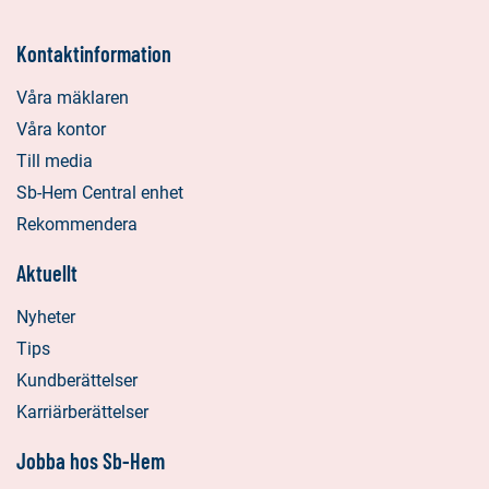
Kontaktinformation
Våra mäklaren
Våra kontor
Till media
Sb-Hem Central enhet
Rekommendera
Aktuellt
Nyheter
Tips
Kundberättelser
Karriärberättelser
Jobba hos Sb-Hem