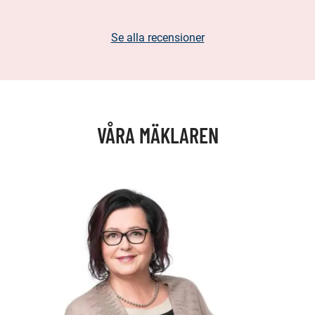
Se alla recensioner
VÅRA MÄKLAREN