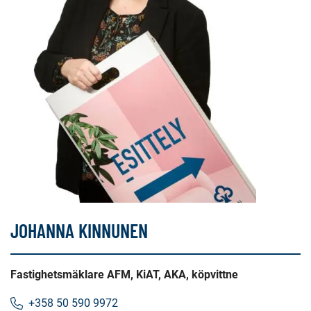
JOHANNA KINNUNEN
Fastighetsmäklare AFM, KiAT, AKA, köpvittne
+358 50 590 9972