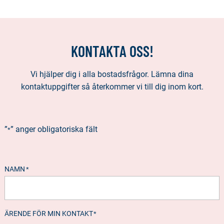
KONTAKTA OSS!
Vi hjälper dig i alla bostadsfrågor. Lämna dina
kontaktuppgifter så återkommer vi till dig inom kort.
”
” anger obligatoriska fält
*
NAMN
*
ÄRENDE FÖR MIN KONTAKT
*