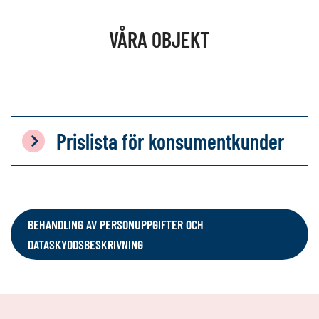
VÅRA OBJEKT
Prislista för konsumentkunder
BEHANDLING AV PERSONUPPGIFTER OCH
DATASKYDDSBESKRIVNING