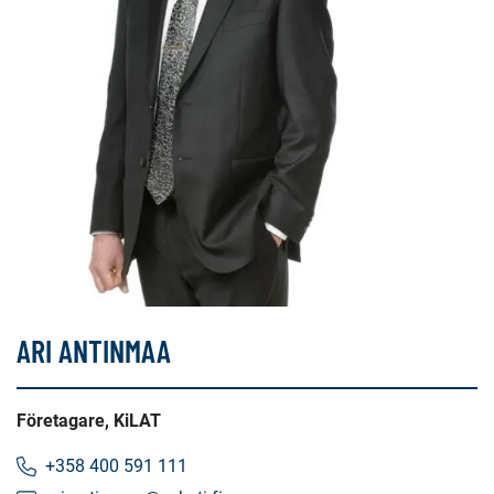
ARI ANTINMAA
Företagare, KiLAT
+358 400 591 111