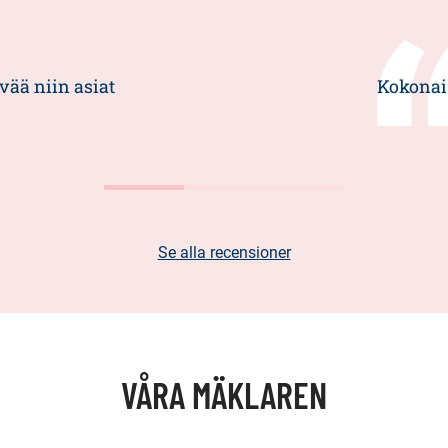
vää niin asiat
Kokonai
Se alla recensioner
VÅRA MÄKLAREN