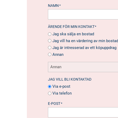
NAMN
*
ÄRENDE FÖR MIN KONTAKT
*
Jag ska sälja en bostad
Jag vill ha en värdering av min bosta
Jag är intresserad av ett köpuppdrag
Annan
JAG VILL BLI KONTAKTAD
Via e-post
Via telefon
E-POST
*