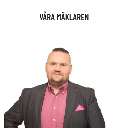
VÅRA MÄKLAREN