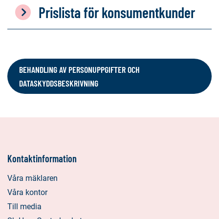
Prislista för konsumentkunder
BEHANDLING AV PERSONUPPGIFTER OCH
DATASKYDDSBESKRIVNING
Kontaktinformation
Våra mäklaren
Våra kontor
Till media