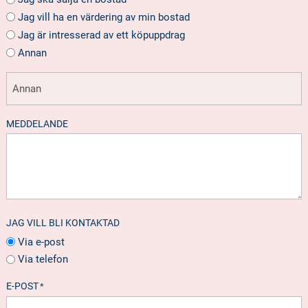
Jag vill ha en värdering av min bostad
Jag är intresserad av ett köpuppdrag
Annan
MEDDELANDE
JAG VILL BLI KONTAKTAD
Via e-post
Via telefon
E-POST
*