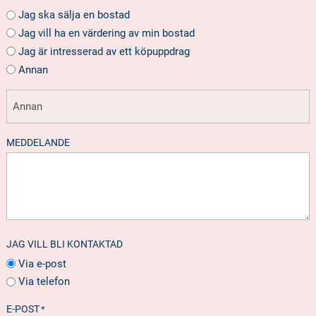
Jag ska sälja en bostad
Jag vill ha en värdering av min bostad
Jag är intresserad av ett köpuppdrag
Annan
MEDDELANDE
JAG VILL BLI KONTAKTAD
Via e-post
Via telefon
E-POST
*