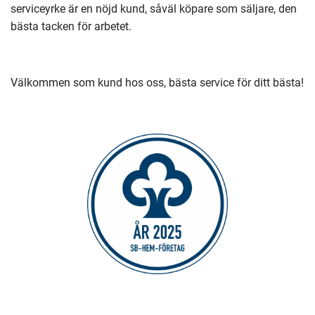
serviceyrke är en nöjd kund, såväl köpare som säljare, den
bästa tacken för arbetet.
Välkommen som kund hos oss, bästa service för ditt bästa!