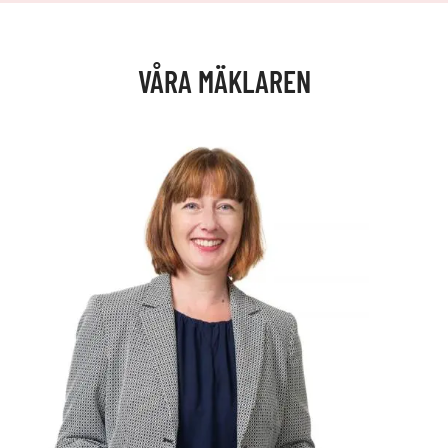
VÅRA MÄKLAREN