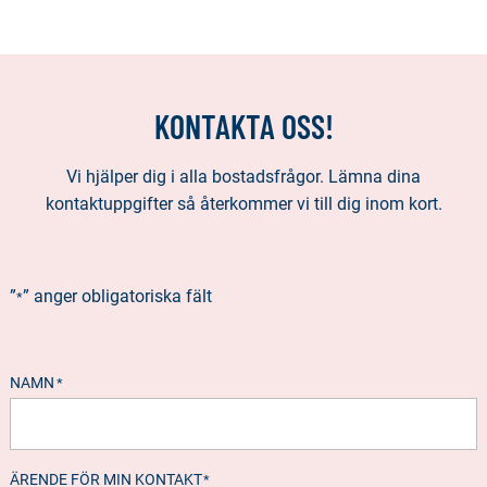
KONTAKTA OSS!
Vi hjälper dig i alla bostadsfrågor. Lämna dina
kontaktuppgifter så återkommer vi till dig inom kort.
”
” anger obligatoriska fält
*
NAMN
*
ÄRENDE FÖR MIN KONTAKT
*