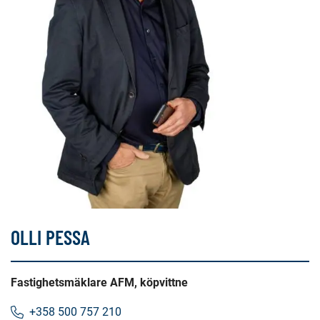
OLLI PESSA
Fastighetsmäklare AFM, köpvittne
+358 500 757 210