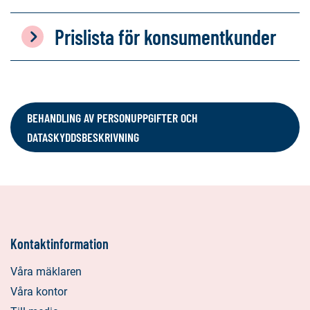
Prislista för konsumentkunder
BEHANDLING AV PERSONUPPGIFTER OCH
DATASKYDDSBESKRIVNING
Kontaktinformation
Våra mäklaren
Våra kontor