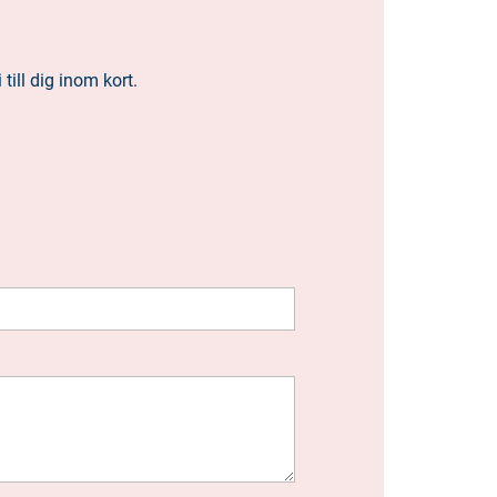
ill dig inom kort.