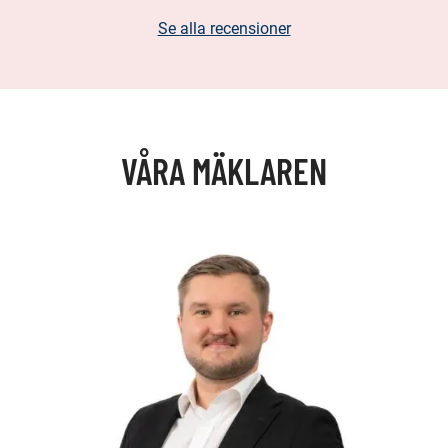
Se alla recensioner
VÅRA MÄKLAREN