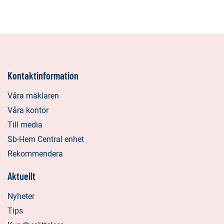
Kontaktinformation
Våra mäklaren
Våra kontor
Till media
Sb-Hem Central enhet
Rekommendera
Aktuellt
Nyheter
Tips