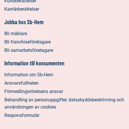
Kundberättelser
Karriärberättelser
Jobba hos Sb-Hem
Bli mäklare
Bli franchiseföretagare
Bli samarbetsföretagare
Information till konsumenten
Information om Sb-Hem
Ansvarsfullheten
Förmedlingsrörelsens ansvar
Behandling av personuppgifter, dataskyddsbeskrivning och
användningen av cookies
Responsformulär