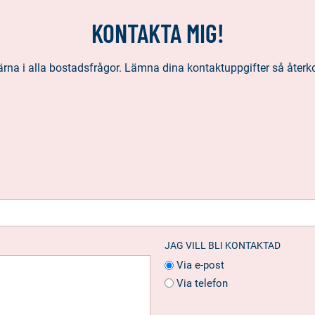
KONTAKTA MIG!
ärna i alla bostadsfrågor. Lämna dina kontaktuppgifter så återko
JAG VILL BLI KONTAKTAD
Via e-post
Via telefon