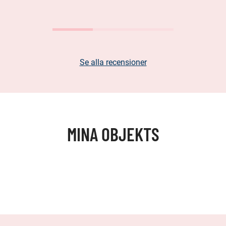
Se alla recensioner
MINA OBJEKTS