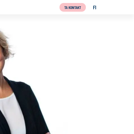
FI
TA KONTAKT
SUOMI