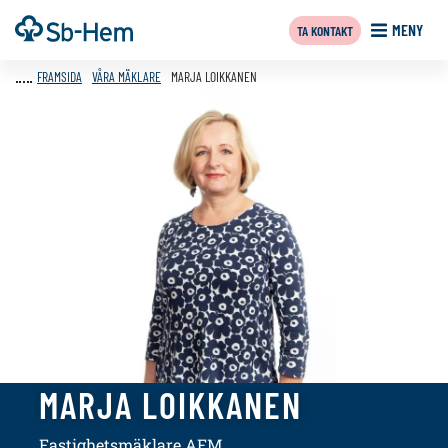
Till
Framsida
MENY
TA KONTAKT
innehållet
FRAMSIDA
VÅRA MÄKLARE
MARJA LOIKKANEN
MARJA LOIKKANEN
Fastighetsmäklare AFM