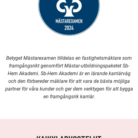
Betyget Mästarexamen tilldelas en fastighetsmäklare som
framgångsrikt genomfört Mästar-utbildningspaketet Sb-
Hem Akademi. Sb-Hem Akademi är en lärande karriärväg
och den förbereder mäklare för att vara de bästa möjliga
partner för våra kunder och ger dem verktygen för att bygga
en framgångsrik karriär.