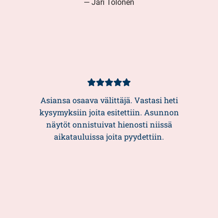
— Jari Tolonen
Kundbetyg
5/5
Asiansa osaava välittäjä. Vastasi heti
kysymyksiin joita esitettiin. Asunnon
näytöt onnistuivat hienosti niissä
aikatauluissa joita pyydettiin.