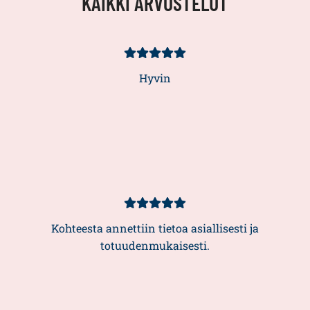
KAIKKI ARVOSTELUT
Kundbetyg
5/5
Hyvin
Kundbetyg
5/5
Kohteesta annettiin tietoa asiallisesti ja
totuudenmukaisesti.