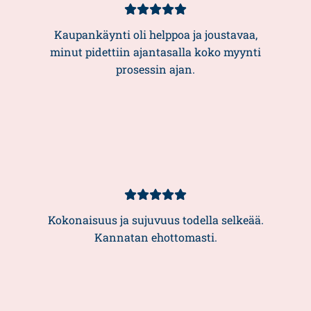
Kundbetyg
5/5
Kaupankäynti oli helppoa ja joustavaa,
minut pidettiin ajantasalla koko myynti
prosessin ajan.
Kundbetyg
5/5
Kokonaisuus ja sujuvuus todella selkeää.
Kannatan ehottomasti.