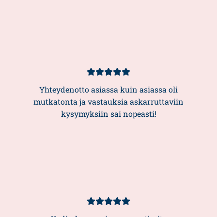
Kundbetyg
5/5
Yhteydenotto asiassa kuin asiassa oli
mutkatonta ja vastauksia askarruttaviin
kysymyksiin sai nopeasti!
Kundbetyg
5/5