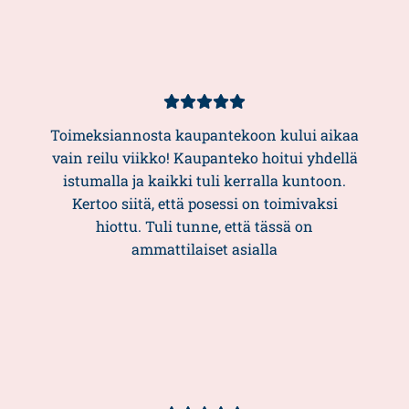
Kundbetyg
5/5
Toimeksiannosta kaupantekoon kului aikaa
vain reilu viikko! Kaupanteko hoitui yhdellä
istumalla ja kaikki tuli kerralla kuntoon.
Kertoo siitä, että posessi on toimivaksi
hiottu. Tuli tunne, että tässä on
ammattilaiset asialla