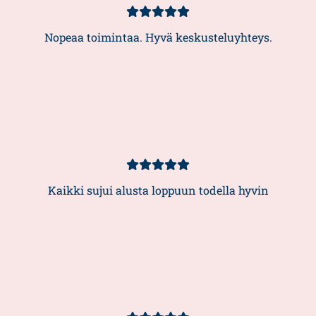
Kundbetyg
5/5
Nopeaa toimintaa. Hyvä keskusteluyhteys.
Kundbetyg
5/5
Kaikki sujui alusta loppuun todella hyvin