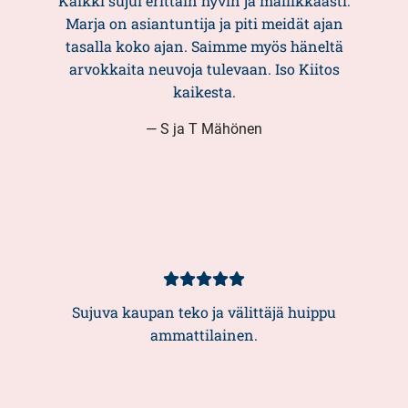
Kaikki sujui erittäin hyvin ja mallikkaasti.
Marja on asiantuntija ja piti meidät ajan
tasalla koko ajan. Saimme myös häneltä
arvokkaita neuvoja tulevaan. Iso Kiitos
kaikesta.
— S ja T Mähönen
Kundbetyg
5/5
Sujuva kaupan teko ja välittäjä huippu
ammattilainen.