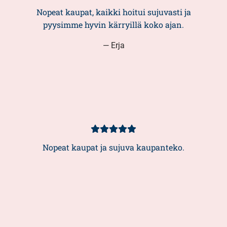
5/5
Nopeat kaupat, kaikki hoitui sujuvasti ja
pyysimme hyvin kärryillä koko ajan.
— Erja
Kundbetyg
5/5
Nopeat kaupat ja sujuva kaupanteko.