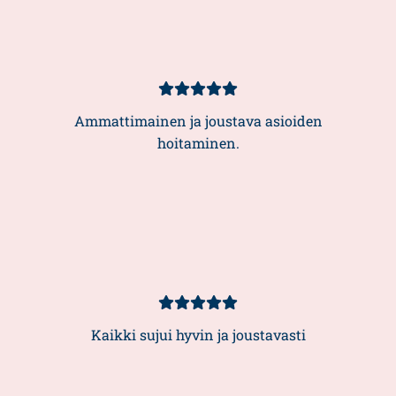
Kundbetyg
5/5
Ammattimainen ja joustava asioiden
hoitaminen.
Kundbetyg
5/5
Kaikki sujui hyvin ja joustavasti