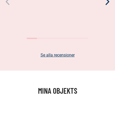
Se alla recensioner
MINA OBJEKTS