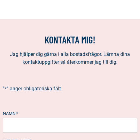
KONTAKTA MIG!
Jag hjälper dig gärna i alla bostadsfrågor. Lämna dina
kontaktuppgifter så återkommer jag till dig.
”
” anger obligatoriska fält
*
NAMN
*