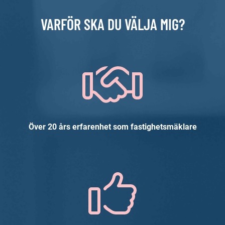
VARFÖR SKA DU VÄLJA MIG?
Över 20 års erfarenhet som fastighetsmäklare