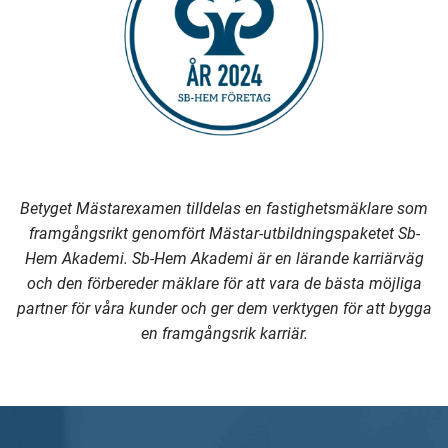
Betyget Mästarexamen tilldelas en fastighetsmäklare som
framgångsrikt genomfört Mästar-utbildningspaketet Sb-
Hem Akademi. Sb-Hem Akademi är en lärande karriärväg
och den förbereder mäklare för att vara de bästa möjliga
partner för våra kunder och ger dem verktygen för att bygga
en framgångsrik karriär.