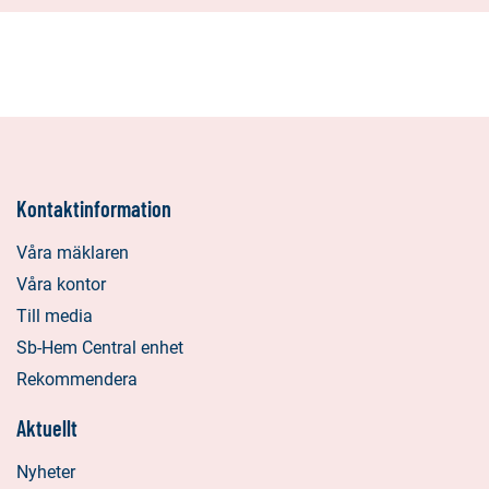
Kontaktinformation
Våra mäklaren
Våra kontor
Till media
Sb-Hem Central enhet
Rekommendera
Aktuellt
Nyheter