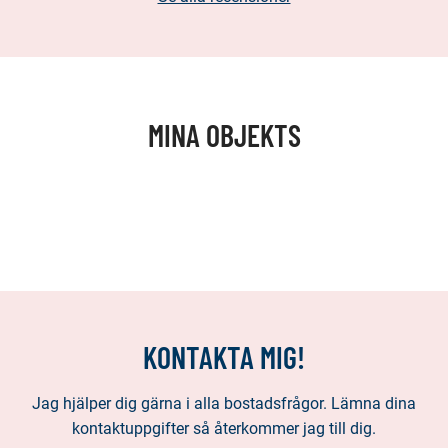
MINA OBJEKTS
KONTAKTA MIG!
Jag hjälper dig gärna i alla bostadsfrågor. Lämna dina
kontaktuppgifter så återkommer jag till dig.