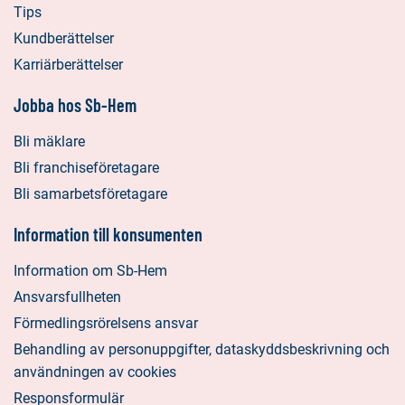
Tips
Kundberättelser
Karriärberättelser
Jobba hos Sb-Hem
Bli mäklare
Bli franchiseföretagare
Bli samarbetsföretagare
Information till konsumenten
Information om Sb-Hem
Ansvarsfullheten
Förmedlingsrörelsens ansvar
Behandling av personuppgifter, dataskyddsbeskrivning och
användningen av cookies
Responsformulär