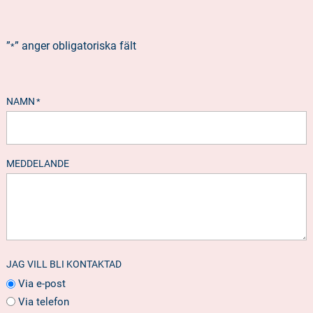
”
” anger obligatoriska fält
*
NAMN
*
MEDDELANDE
JAG VILL BLI KONTAKTAD
Via e-post
Via telefon