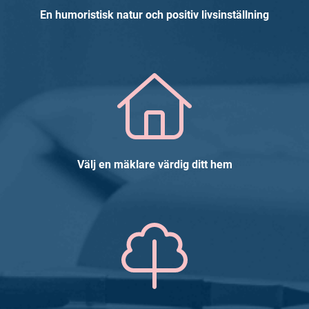
En humoristisk natur och positiv livsinställning
Välj en mäklare värdig ditt hem