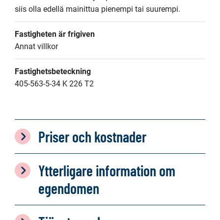
siis olla edellä mainittua pienempi tai suurempi.
Fastigheten är frigiven
Annat villkor
Fastighetsbeteckning
405-563-5-34 K 226 T2
Priser och kostnader
Ytterligare information om
egendomen