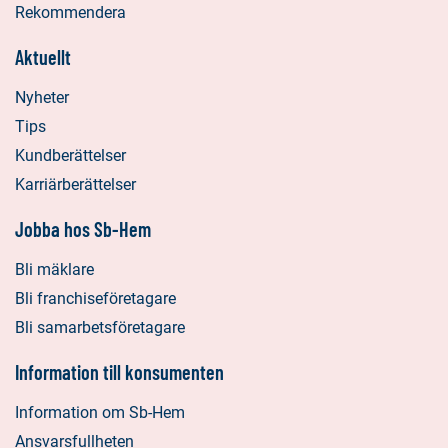
Rekommendera
Aktuellt
Nyheter
Tips
Kundberättelser
Karriärberättelser
Jobba hos Sb-Hem
Bli mäklare
Bli franchiseföretagare
Bli samarbetsföretagare
Information till konsumenten
Information om Sb-Hem
Ansvarsfullheten