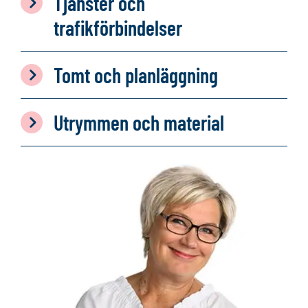
Tjänster och
trafikförbindelser
Tomt och planläggning
Utrymmen och material