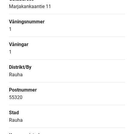
Marjakankaantie 11
Våningsnummer
1
Våningar
1
Distrikt/By
Rauha
Postnummer
55320
Stad
Rauha