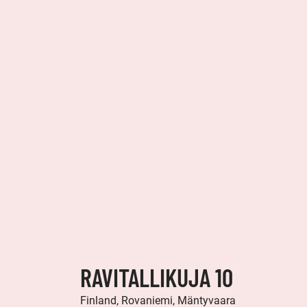
RAVITALLIKUJA 10
Finland, Rovaniemi, Mäntyvaara