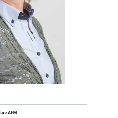
klare AFM