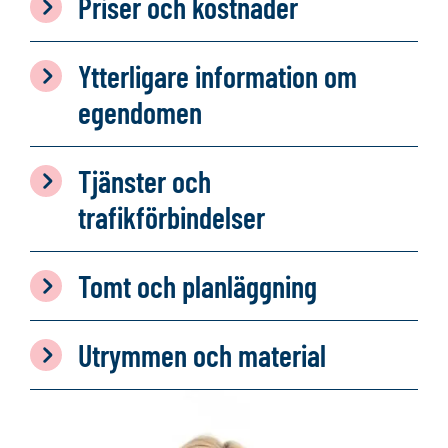
Priser och kostnader
Ytterligare information om
egendomen
Tjänster och
trafikförbindelser
Tomt och planläggning
Utrymmen och material