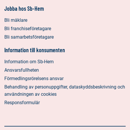
Jobba hos Sb-Hem
Bli mäklare
Bli franchiseföretagare
Bli samarbetsföretagare
Information till konsumenten
Information om Sb-Hem
Ansvarsfullheten
Förmedlingsrörelsens ansvar
Behandling av personuppgifter, dataskyddsbeskrivning och
användningen av cookies
Responsformulär