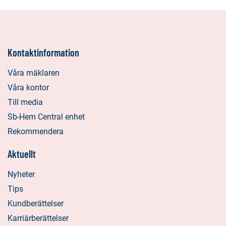
Kontaktinformation
Våra mäklaren
Våra kontor
Till media
Sb-Hem Central enhet
Rekommendera
Aktuellt
Nyheter
Tips
Kundberättelser
Karriärberättelser