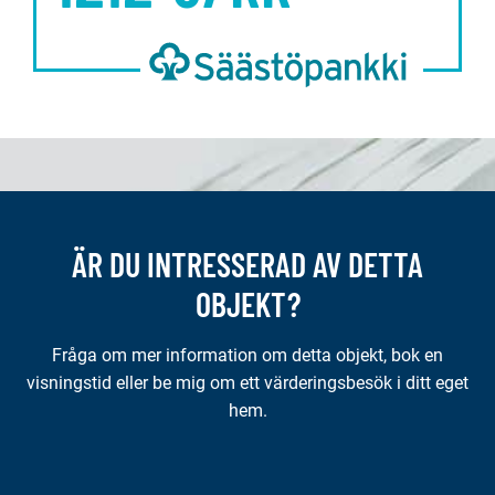
ÄR DU INTRESSERAD AV DETTA
OBJEKT?
Fråga om mer information om detta objekt, bok en
visningstid eller be mig om ett värderingsbesök i ditt eget
hem.