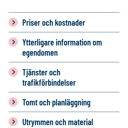
Priser och kostnader
Ytterligare information om
egendomen
Tjänster och
trafikförbindelser
Tomt och planläggning
Utrymmen och material