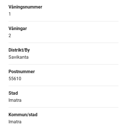
Våningsnummer
1
Våningar
2
Distrikt/By
Savikanta
Postnummer
55610
Stad
Imatra
Kommun/stad
Imatra