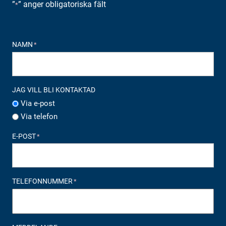
”
” anger obligatoriska fält
*
NAMN
*
JAG VILL BLI KONTAKTAD
Via e-post
Via telefon
E-POST
*
TELEFONNUMMER
*