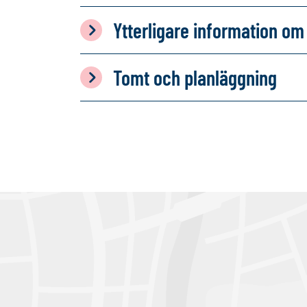
Ytterligare information 
Tomt och planläggning