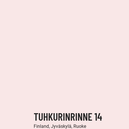
TUHKURINRINNE 14
Finland, Jyväskylä, Ruoke