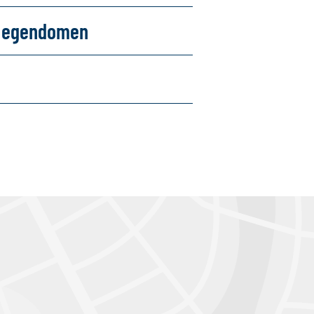
om egendomen