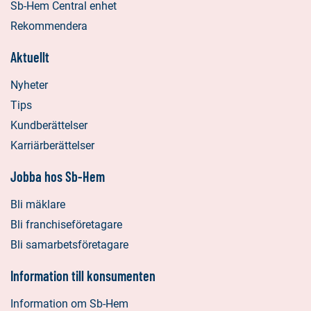
Sb-Hem Central enhet
Rekommendera
Aktuellt
Nyheter
Tips
Kundberättelser
Karriärberättelser
Jobba hos Sb-Hem
Bli mäklare
Bli franchiseföretagare
Bli samarbetsföretagare
Information till konsumenten
Information om Sb-Hem