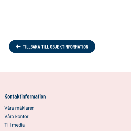
TILLBAKA TILL OBJEKTINFORMATION
Kontaktinformation
Våra mäklaren
Våra kontor
Till media