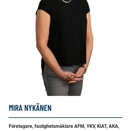
MIRA NYKÄNEN
Företagare, fastighetsmäklare AFM, YKV, KiAT, AKA,