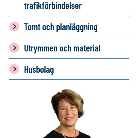
trafikförbindelser
Tomt och planläggning
Utrymmen och material
Husbolag