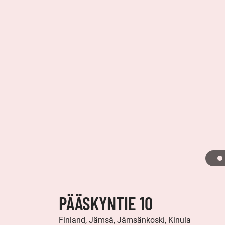
PÄÄSKYNTIE 10
Finland, Jämsä, Jämsänkoski, Kinula