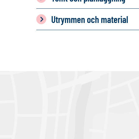
Utrymmen och material