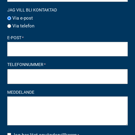
JAG VILL BLI KONTAKTAD
Via e-post
Via telefon
E-POST
*
TELEFONNUMMER
*
MEDDELANDE