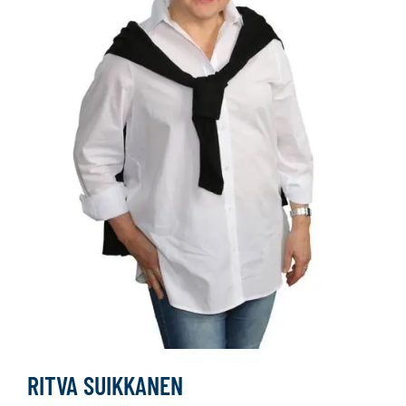
RITVA SUIKKANEN