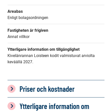
Areabas
Enligt bolagsordningen
Fastigheten är frigiven
Annat villkor
Ytterligare information om tillgänglighet
Kivelänrannan Loisteen kodit valmistuvat arviolta 
keväällä 2027.
Priser och kostnader
Ytterligare information om