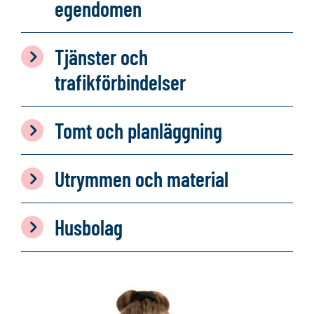
egendomen
Tjänster och
trafikförbindelser
Tomt och planläggning
Utrymmen och material
Husbolag