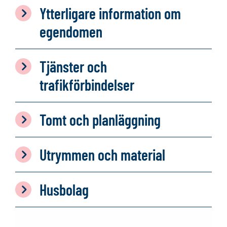
Ytterligare information om
egendomen
Tjänster och
trafikförbindelser
Tomt och planläggning
Utrymmen och material
Husbolag