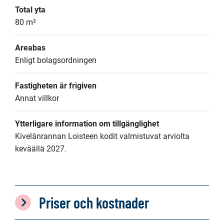
Total yta
80 m²
Areabas
Enligt bolagsordningen
Fastigheten är frigiven
Annat villkor
Ytterligare information om tillgänglighet
Kivelänrannan Loisteen kodit valmistuvat arviolta 
keväällä 2027.
Priser och kostnader