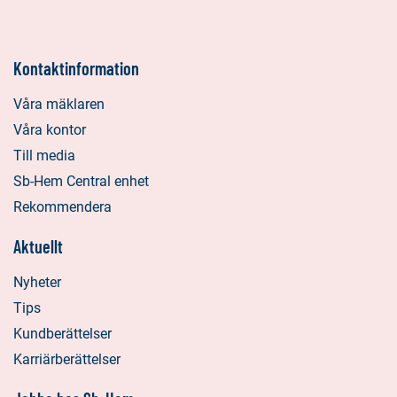
Kontaktinformation
Våra mäklaren
Våra kontor
Till media
Sb-Hem Central enhet
Rekommendera
Aktuellt
Nyheter
Tips
Kundberättelser
Karriärberättelser