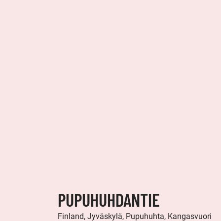
PUPUHUHDANTIE
Finland, Jyväskylä, Pupuhuhta, Kangasvuori