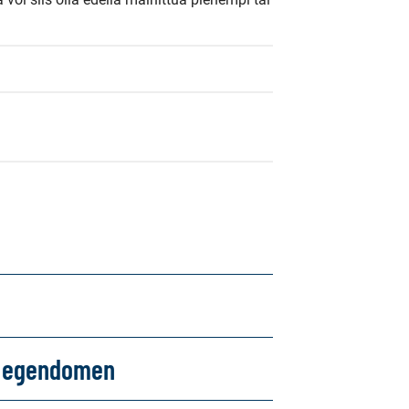
om egendomen