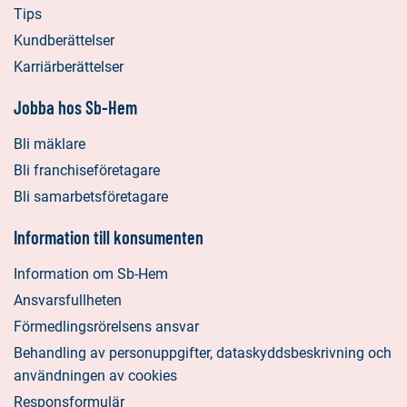
Tips
Kundberättelser
Karriärberättelser
Jobba hos Sb-Hem
Bli mäklare
Bli franchiseföretagare
Bli samarbetsföretagare
Information till konsumenten
Information om Sb-Hem
Ansvarsfullheten
Förmedlingsrörelsens ansvar
Behandling av personuppgifter, dataskyddsbeskrivning och
användningen av cookies
Responsformulär