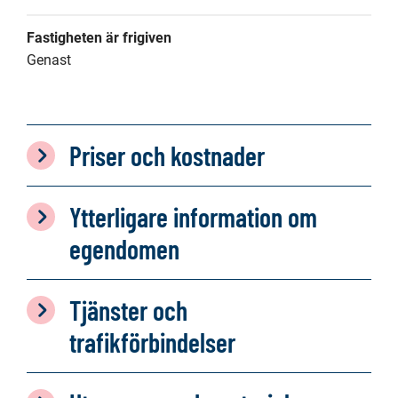
Fastigheten är frigiven
Genast
Priser och kostnader
Ytterligare information om
egendomen
Tjänster och
trafikförbindelser