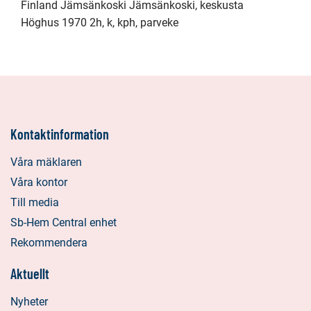
Finland Jämsänkoski Jämsänkoski, keskusta
Höghus 1970 2h, k, kph, parveke
Kontaktinformation
Våra mäklaren
Våra kontor
Till media
Sb-Hem Central enhet
Rekommendera
Aktuellt
Nyheter