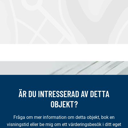
ÄR DU INTRESSERAD AV DETTA
OBJEKT?
Fråga om mer information om detta objekt, bok en
visningstid eller be mig om ett värderingsbesök i ditt eget