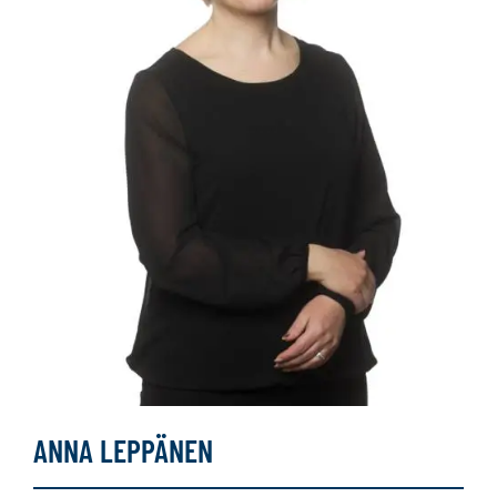
ANNA LEPPÄNEN