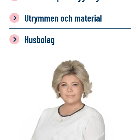
Utrymmen och material
Husbolag