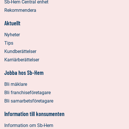
Sb-Hem Central enhet
Rekommendera
Aktuellt
Nyheter
Tips
Kundberättelser
Karriärberättelser
Jobba hos Sb-Hem
Bli mäklare
Bli franchiseföretagare
Bli samarbetsföretagare
Information till konsumenten
Information om Sb-Hem