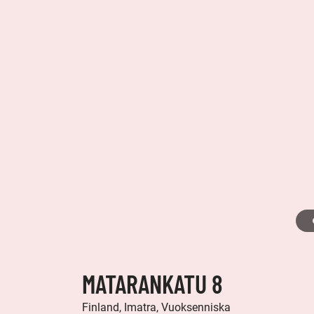
MATARANKATU 8
Finland, Imatra, Vuoksenniska