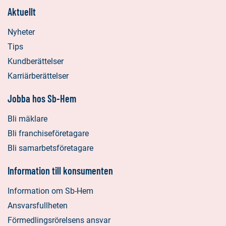
Aktuellt
Nyheter
Tips
Kundberättelser
Karriärberättelser
Jobba hos Sb-Hem
Bli mäklare
Bli franchiseföretagare
Bli samarbetsföretagare
Information till konsumenten
Information om Sb-Hem
Ansvarsfullheten
Förmedlingsrörelsens ansvar