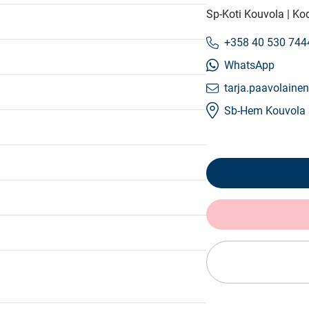
Sp-Koti Kouvola | Ko
+358 40 530 744
WhatsApp
tarja.paavolainen
Sb-Hem Kouvola