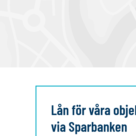
Lån för våra obje
via Sparbanken