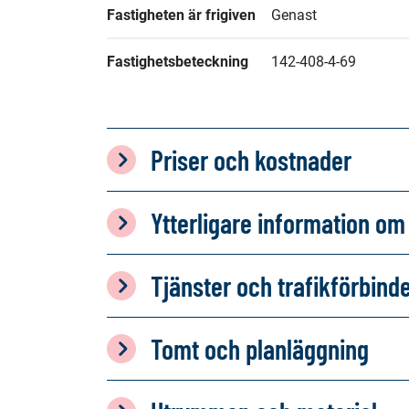
Fastigheten är frigiven
Genast
Fastighetsbeteckning
142-408-4-69
Priser och kostnader
Ytterligare information 
Tjänster och trafikförbind
Tomt och planläggning