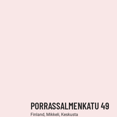
PORRASSALMENKATU 49
Finland, Mikkeli, Keskusta