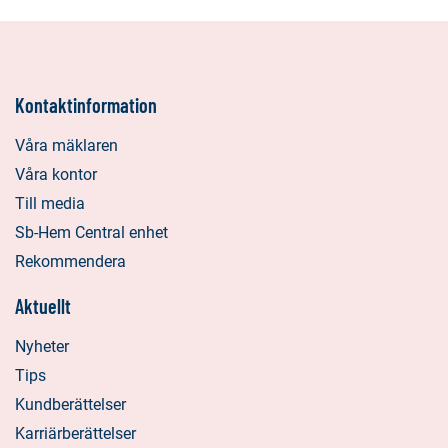
Kontaktinformation
Våra mäklaren
Våra kontor
Till media
Sb-Hem Central enhet
Rekommendera
Aktuellt
Nyheter
Tips
Kundberättelser
Karriärberättelser