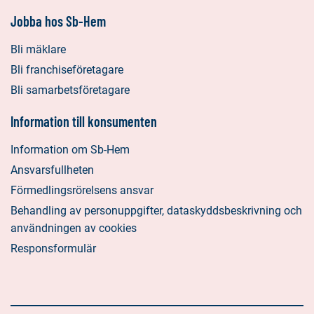
Jobba hos Sb-Hem
Bli mäklare
Bli franchiseföretagare
Bli samarbetsföretagare
Information till konsumenten
Information om Sb-Hem
Ansvarsfullheten
Förmedlingsrörelsens ansvar
Behandling av personuppgifter, dataskyddsbeskrivning och
användningen av cookies
Responsformulär