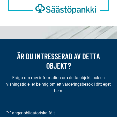
ÄR DU INTRESSERAD AV DETTA
OBJEKT?
Fråga om mer information om detta objekt, bok en
visningstid eller be mig om ett värderingsbesök i ditt eget
hem.
”
” anger obligatoriska fält
*