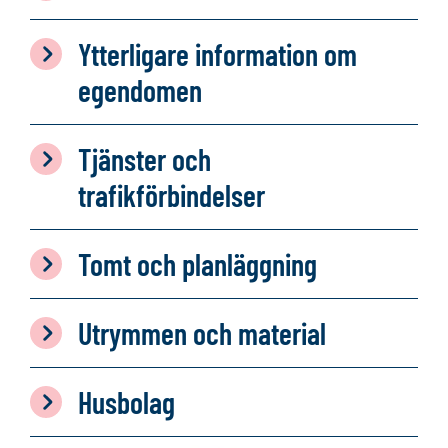
Ytterligare information om
egendomen
Tjänster och
trafikförbindelser
Tomt och planläggning
Utrymmen och material
Husbolag