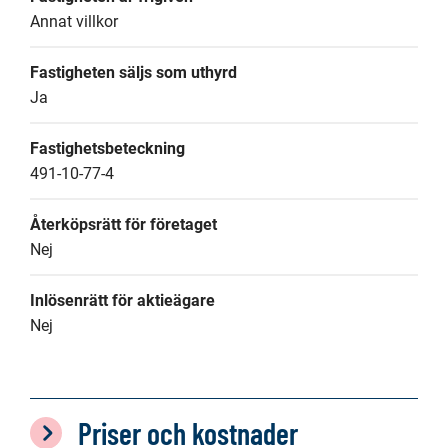
Annat villkor
Fastigheten säljs som uthyrd
Ja
Fastighetsbeteckning
491-10-77-4
Återköpsrätt för företaget
Nej
Inlösenrätt för aktieägare
Nej
Priser och kostnader