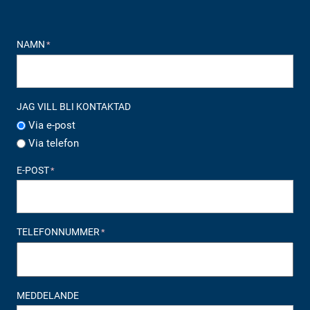
NAMN
*
JAG VILL BLI KONTAKTAD
Via e-post
Via telefon
E-POST
*
TELEFONNUMMER
*
MEDDELANDE