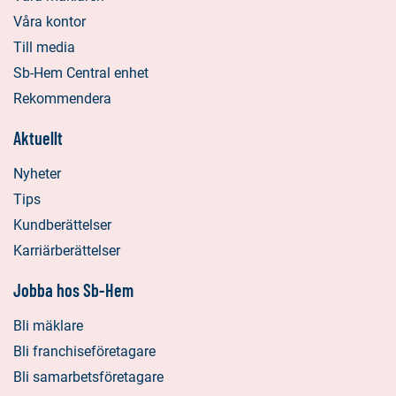
Våra kontor
Till media
Sb-Hem Central enhet
Rekommendera
Aktuellt
Nyheter
Tips
Kundberättelser
Karriärberättelser
Jobba hos Sb-Hem
Bli mäklare
Bli franchiseföretagare
Bli samarbetsföretagare