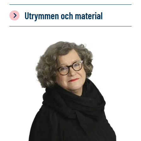
Utrymmen och material