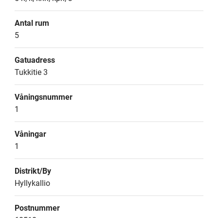
Antal rum
5
Gatuadress
Tukkitie 3
Våningsnummer
1
Våningar
1
Distrikt/By
Hyllykallio
Postnummer