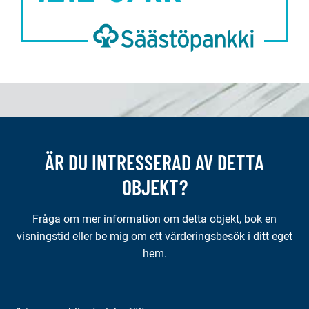
ÄR DU INTRESSERAD AV DETTA
OBJEKT?
Fråga om mer information om detta objekt, bok en
visningstid eller be mig om ett värderingsbesök i ditt eget
hem.