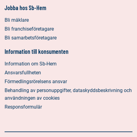
Jobba hos Sb-Hem
Bli mäklare
Bli franchiseföretagare
Bli samarbetsföretagare
Information till konsumenten
Information om Sb-Hem
Ansvarsfullheten
Förmedlingsrörelsens ansvar
Behandling av personuppgifter, dataskyddsbeskrivning och
användningen av cookies
Responsformulär