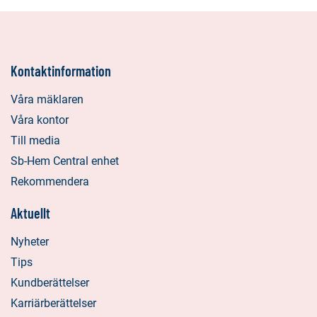
Kontaktinformation
Våra mäklaren
Våra kontor
Till media
Sb-Hem Central enhet
Rekommendera
Aktuellt
Nyheter
Tips
Kundberättelser
Karriärberättelser