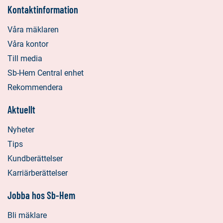
Kontaktinformation
Våra mäklaren
Våra kontor
Till media
Sb-Hem Central enhet
Rekommendera
Aktuellt
Nyheter
Tips
Kundberättelser
Karriärberättelser
Jobba hos Sb-Hem
Bli mäklare