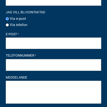
JAG VILL BLI KONTAKTAD
Via e-post
Via telefon
E-POST
*
TELEFONNUMMER
*
MEDDELANDE