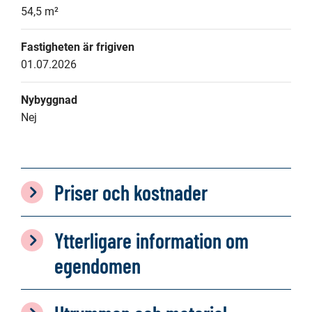
54,5 m²
Fastigheten är frigiven
01.07.2026
Nybyggnad
Nej
Priser och kostnader
Ytterligare information om
egendomen