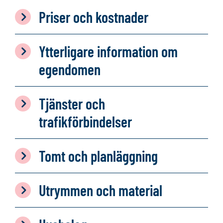
Priser och kostnader
Ytterligare information om
egendomen
Tjänster och
trafikförbindelser
Tomt och planläggning
Utrymmen och material