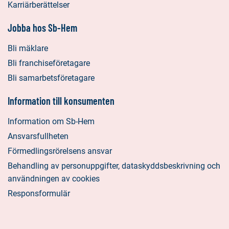
Karriärberättelser
Jobba hos Sb-Hem
Bli mäklare
Bli franchiseföretagare
Bli samarbetsföretagare
Information till konsumenten
Information om Sb-Hem
Ansvarsfullheten
Förmedlingsrörelsens ansvar
Behandling av personuppgifter, dataskyddsbeskrivning och
användningen av cookies
Responsformulär