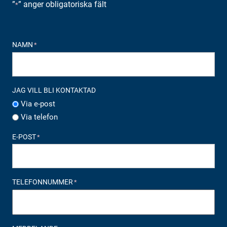
”
” anger obligatoriska fält
*
NAMN
*
JAG VILL BLI KONTAKTAD
Via e-post
Via telefon
E-POST
*
TELEFONNUMMER
*