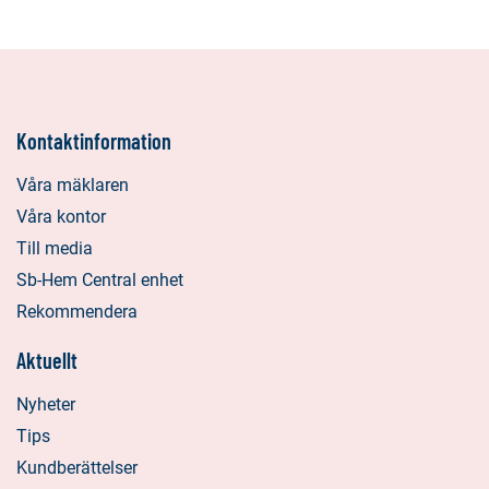
Kontaktinformation
Våra mäklaren
Våra kontor
Till media
Sb-Hem Central enhet
Rekommendera
Aktuellt
Nyheter
Tips
Kundberättelser