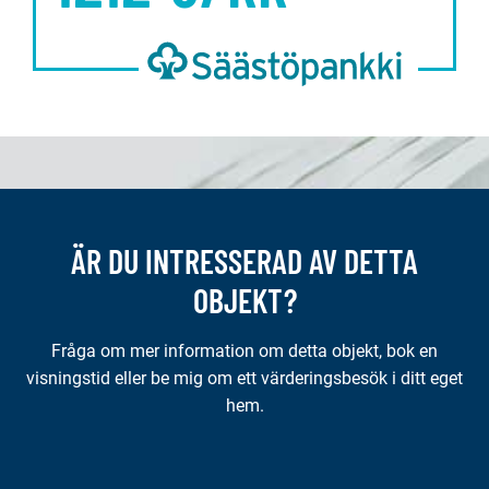
ÄR DU INTRESSERAD AV DETTA
OBJEKT?
Fråga om mer information om detta objekt, bok en
visningstid eller be mig om ett värderingsbesök i ditt eget
hem.