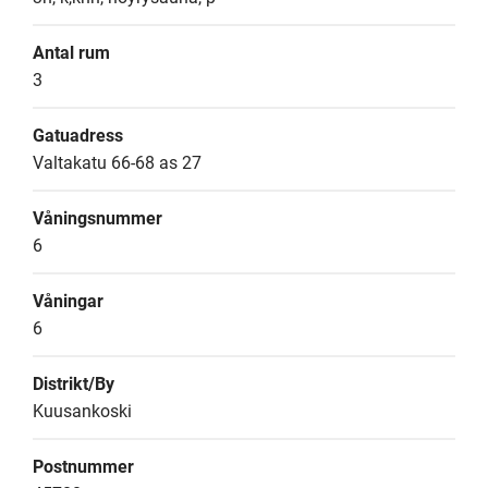
Antal rum
3
Gatuadress
Valtakatu 66-68 as 27
Våningsnummer
6
Våningar
6
Distrikt/By
Kuusankoski
Postnummer