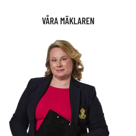
VÅRA MÄKLAREN