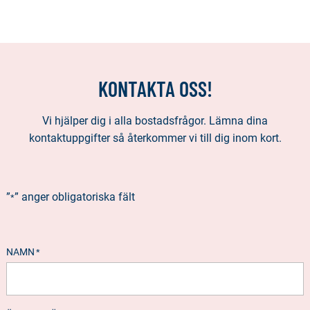
KONTAKTA OSS!
Vi hjälper dig i alla bostadsfrågor. Lämna dina
kontaktuppgifter så återkommer vi till dig inom kort.
”
” anger obligatoriska fält
*
NAMN
*