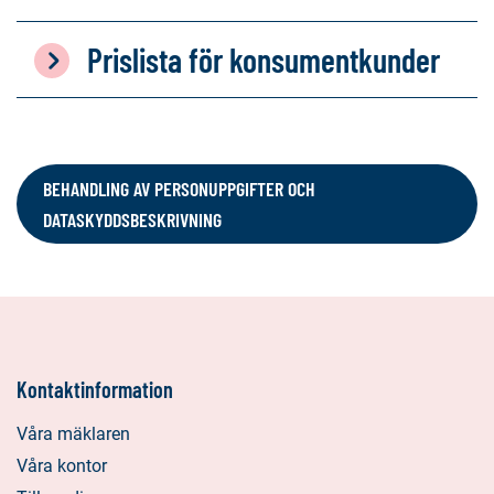
Prislista för konsumentkunder
BEHANDLING AV PERSONUPPGIFTER OCH
DATASKYDDSBESKRIVNING
Kontaktinformation
Våra mäklaren
Våra kontor