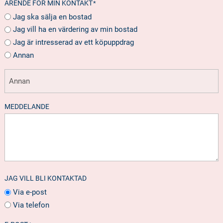
ÄRENDE FÖR MIN KONTAKT
*
Jag ska sälja en bostad
Jag vill ha en värdering av min bostad
Jag är intresserad av ett köpuppdrag
Annan
MEDDELANDE
JAG VILL BLI KONTAKTAD
Via e-post
Via telefon