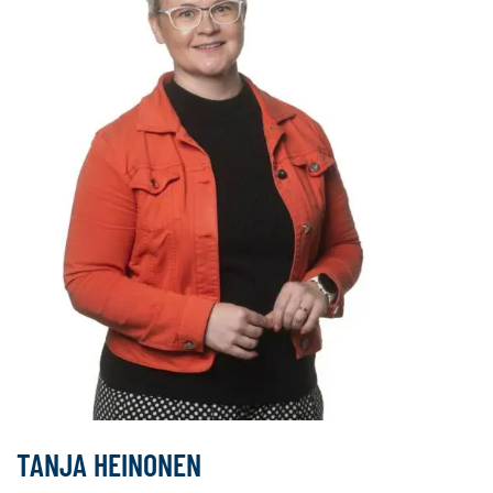
TANJA HEINONEN