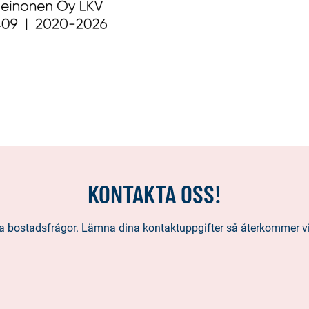
KONTAKTA OSS!
alla bostadsfrågor. Lämna dina kontaktuppgifter så återkommer vi t