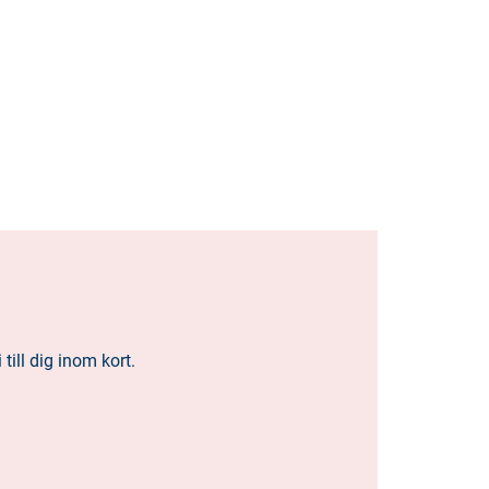
ill dig inom kort.