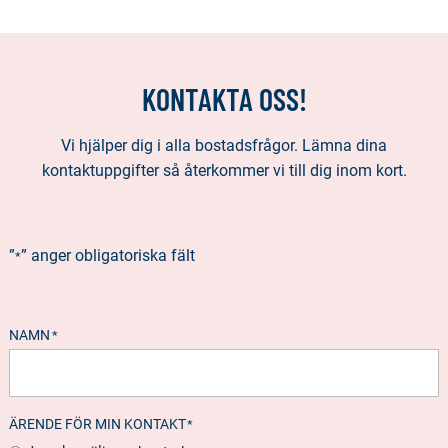
KONTAKTA OSS!
Vi hjälper dig i alla bostadsfrågor. Lämna dina
kontaktuppgifter så återkommer vi till dig inom kort.
”
” anger obligatoriska fält
*
NAMN
*
ÄRENDE FÖR MIN KONTAKT
*