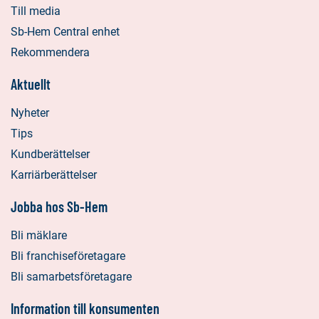
Till media
Sb-Hem Central enhet
Rekommendera
Aktuellt
Nyheter
Tips
Kundberättelser
Karriärberättelser
Jobba hos Sb-Hem
Bli mäklare
Bli franchiseföretagare
Bli samarbetsföretagare
Information till konsumenten