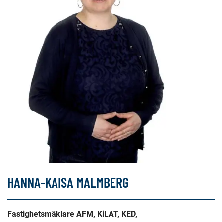
HANNA-KAISA MALMBERG
Fastighetsmäklare AFM, KiLAT, KED,