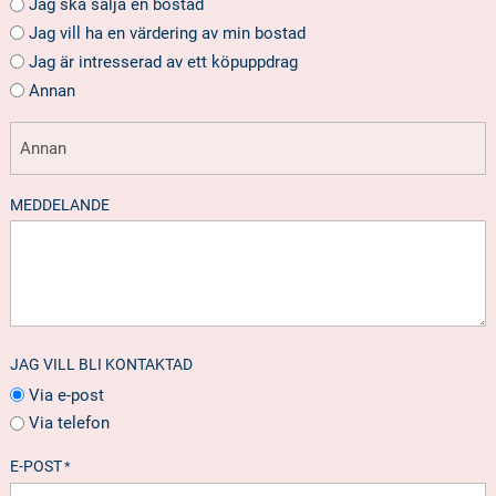
Jag ska sälja en bostad
Jag vill ha en värdering av min bostad
Jag är intresserad av ett köpuppdrag
Annan
MEDDELANDE
JAG VILL BLI KONTAKTAD
Via e-post
Via telefon
E-POST
*