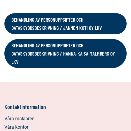
BEHANDLING AV PERSONUPPGIFTER OCH
DATASKYDDSBESKRIVNING / JANNEN KOTI OY LKV
BEHANDLING AV PERSONUPPGIFTER OCH
DATASKYDDSBESKRIVNING / HANNA-KAISA MALMBERG OY
LKV
Kontaktinformation
Våra mäklaren
Våra kontor