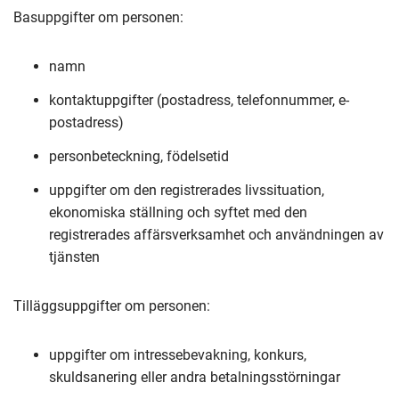
Basuppgifter om personen:
namn
kontaktuppgifter (postadress, telefonnummer, e-
postadress)
personbeteckning, födelsetid
uppgifter om den registrerades livssituation,
ekonomiska ställning och syftet med den
registrerades affärsverksamhet och användningen av
tjänsten
Tilläggsuppgifter om personen:
uppgifter om intressebevakning, konkurs,
skuldsanering eller andra betalningsstörningar