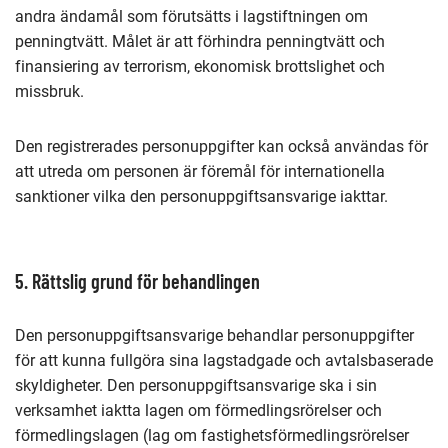
andra ändamål som förutsätts i lagstiftningen om
penningtvätt. Målet är att förhindra penningtvätt och
finansiering av terrorism, ekonomisk brottslighet och
missbruk.
Den registrerades personuppgifter kan också användas för
att utreda om personen är föremål för internationella
sanktioner vilka den personuppgiftsansvarige iakttar.
5. Rättslig grund för behandlingen
Den personuppgiftsansvarige behandlar personuppgifter
för att kunna fullgöra sina lagstadgade och avtalsbaserade
skyldigheter. Den personuppgiftsansvarige ska i sin
verksamhet iaktta lagen om förmedlingsrörelser och
förmedlingslagen (lag om fastighetsförmedlingsrörelser