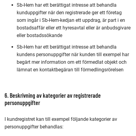
Sb-Hem har ett berättigat intresse att behandla
kunduppgifter när den registrerade ger ett företag
som ingår i Sb-Hem-kedjan ett uppdrag, är part i en
bostadsaffär eller ett hyresavtal eller är anbudsgivare
eller bostadssökande
Sb-Hem har ett berättigat intresse att behandla
kundens personuppgifter när kunden till exempel har
begärt mer information om ett förmedlat objekt och
lämnat en kontaktbegäran till förmedlingsrörelsen
6. Beskrivning av kategorier av registrerade
personuppgifter
I kundregistret kan till exempel följande kategorier av
personuppgifter behandlas: