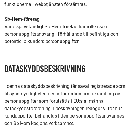
funktionerna i webbtjänsten försämras.
Sb-Hem-företag
Varje självständigt Sb-Hem-företag har rollen som
personuppgiftsansvarig i förhållande till befintliga och
potentiella kunders personuppgifter.
DATASKYDDSBESKRIVNING
I denna dataskyddsbeskrivning får såväl registrerade som
tillsynsmyndigheten den information om behandling av
personuppgifter som förutsätts i EU:s allmänna
dataskyddsförordning. I beskrivningen redogör vi för hur
kunduppgifter behandlas i den personuppgiftsansvariges
och Sb-Hem-kedjans verksamhet.