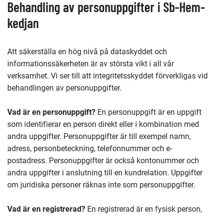
Behandling av personuppgifter i Sb-Hem-
kedjan
Att säkerställa en hög nivå på dataskyddet och
informationssäkerheten är av största vikt i all vår
verksamhet. Vi ser till att integritetsskyddet förverkligas vid
behandlingen av personuppgifter.
Vad är en personuppgift?
En personuppgift är en uppgift
som identifierar en person direkt eller i kombination med
andra uppgifter. Personuppgifter är till exempel namn,
adress, personbeteckning, telefonnummer och e-
postadress. Personuppgifter är också kontonummer och
andra uppgifter i anslutning till en kundrelation. Uppgifter
om juridiska personer räknas inte som personuppgifter.
Vad är en registrerad?
En registrerad är en fysisk person,