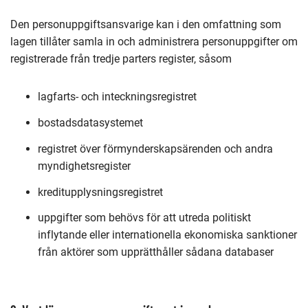
Den personuppgiftsansvarige kan i den omfattning som
lagen tillåter samla in och administrera personuppgifter om
registrerade från tredje parters register, såsom
lagfarts- och inteckningsregistret
bostadsdatasystemet
registret över förmynderskapsärenden och andra
myndighetsregister
kreditupplysningsregistret
uppgifter som behövs för att utreda politiskt
inflytande eller internationella ekonomiska sanktioner
från aktörer som upprätthåller sådana databaser