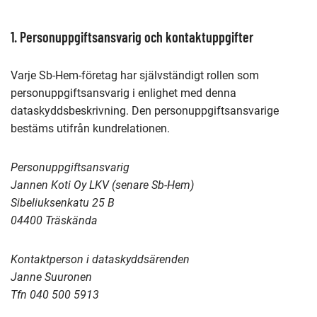
1. Personuppgiftsansvarig och kontaktuppgifter
Varje Sb-Hem-företag har självständigt rollen som
personuppgiftsansvarig i enlighet med denna
dataskyddsbeskrivning. Den personuppgiftsansvarige
bestäms utifrån kundrelationen.
Personuppgiftsansvarig
Jannen Koti Oy LKV (senare Sb-Hem)
Sibeliuksenkatu 25 B
04400 Träskända
Kontaktperson i dataskyddsärenden
Janne Suuronen
Tfn 040 500 5913