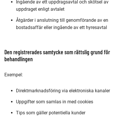
Ingående av ett uppdragsavtal och skötsel av
uppdraget enligt avtalet
Åtgärder i anslutning till genomförande av en
bostadsaffär eller ingående av ett hyresavtal
Den registrerades samtycke som rättslig grund för
behandlingen
Exempel:
Direktmarknadsföring via elektroniska kanaler
Uppgifter som samlas in med cookies
Tips som gäller potentiella kunder