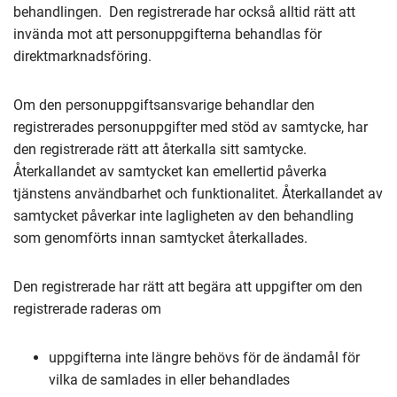
behandlingen. Den registrerade har också alltid rätt att
invända mot att personuppgifterna behandlas för
direktmarknadsföring.
Om den personuppgiftsansvarige behandlar den
registrerades personuppgifter med stöd av samtycke, har
den registrerade rätt att återkalla sitt samtycke.
Återkallandet av samtycket kan emellertid påverka
tjänstens användbarhet och funktionalitet. Återkallandet av
samtycket påverkar inte lagligheten av den behandling
som genomförts innan samtycket återkallades.
Den registrerade har rätt att begära att uppgifter om den
registrerade raderas om
uppgifterna inte längre behövs för de ändamål för
vilka de samlades in eller behandlades