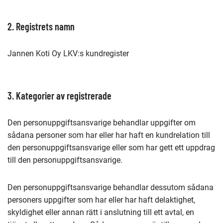
2. Registrets namn
Jannen Koti Oy LKV:s kundregister
3. Kategorier av registrerade
Den personuppgiftsansvarige behandlar uppgifter om
sådana personer som har eller har haft en kundrelation till
den personuppgiftsansvarige eller som har gett ett uppdrag
till den personuppgiftsansvarige.
Den personuppgiftsansvarige behandlar dessutom sådana
personers uppgifter som har eller har haft delaktighet,
skyldighet eller annan rätt i anslutning till ett avtal, en