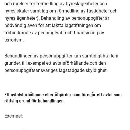
och rörelser för förmedling av hyreslägenheter och
hyreslokaler samt lag om förmedling av fastigheter och
hyreslägenheter). Behandling av personuppgifter är
nödvändig även för att iaktta lagstiftningen om
förhindrande av penningtvätt och finansiering av
terrorism.
Behandlingen av personuppgifter kan samtidigt ha flera
grunder, till exempel ett avtalsförhållande och den
personuppgiftsansvariges lagstadgade skyldighet.
Ett avtalsförhållande eller åtgärder som föregår ett avtal som
rättslig grund för behandlingen
Exempel: