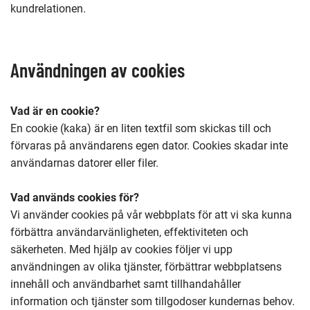
kundrelationen.
Användningen av cookies
Vad är en cookie?
En cookie (kaka) är en liten textfil som skickas till och
förvaras på användarens egen dator. Cookies skadar inte
användarnas datorer eller filer.
Vad används cookies för?
Vi använder cookies på vår webbplats för att vi ska kunna
förbättra användarvänligheten, effektiviteten och
säkerheten. Med hjälp av cookies följer vi upp
användningen av olika tjänster, förbättrar webbplatsens
innehåll och användbarhet samt tillhandahåller
information och tjänster som tillgodoser kundernas behov.