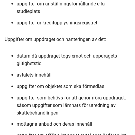
uppgifter om anställningsförhållande eller
studieplats
uppgifter ur kreditupplysningsregistret
Uppgifter om uppdraget och hanteringen av det:
datum då uppdraget togs emot och uppdragets
giltighetstid
avtalets innehåll
uppgifter om objektet som ska förmedlas
uppgifter som behövs för att genomföra uppdraget,
såsom uppgifter som lämnats för utredning av
skattebehandlingen
mottagna anbud och deras innehåll