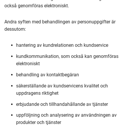
också genomföras elektroniskt.
Andra syften med behandlingen av personuppgifter är
dessutom:
hantering av kundrelationen och kundservice
kundkommunikation, som också kan genomföras
elektroniskt
behandling av kontaktbegäran
säkerställande av kundservicens kvalitet och
uppdragens riktighet
erbjudande och tillhandahållande av tjänster
uppföljning och analysering av användningen av
produkter och tjänster