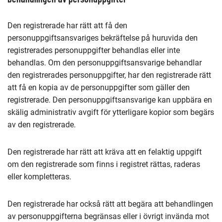
Den registrerade har rätt att få den
personuppgiftsansvariges bekräftelse på huruvida den
registrerades personuppgifter behandlas eller inte
behandlas. Om den personuppgiftsansvarige behandlar
den registrerades personuppgifter, har den registrerade rätt
att få en kopia av de personuppgifter som gäller den
registrerade. Den personuppgiftsansvarige kan uppbära en
skälig administrativ avgift för ytterligare kopior som begärs
av den registrerade.
Den registrerade har rätt att kräva att en felaktig uppgift
om den registrerade som finns i registret rättas, raderas
eller kompletteras.
Den registrerade har också rätt att begära att behandlingen
av personuppgifterna begränsas eller i övrigt invända mot