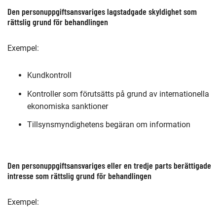
Den personuppgiftsansvariges lagstadgade skyldighet som
rättslig grund för behandlingen
Exempel:
Kundkontroll
Kontroller som förutsätts på grund av internationella
ekonomiska sanktioner
Tillsynsmyndighetens begäran om information
Den personuppgiftsansvariges eller en tredje parts berättigade
intresse som rättslig grund för behandlingen
Exempel: