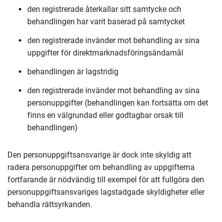
den registrerade återkallar sitt samtycke och
behandlingen har varit baserad på samtycket
den registrerade invänder mot behandling av sina
uppgifter för direktmarknadsföringsändamål
behandlingen är lagstridig
den registrerade invänder mot behandling av sina
personuppgifter (behandlingen kan fortsätta om det
finns en välgrundad eller godtagbar orsak till
behandlingen)
Den personuppgiftsansvarige är dock inte skyldig att
radera personuppgifter om behandling av uppgifterna
fortfarande är nödvändig till exempel för att fullgöra den
personuppgiftsansvariges lagstadgade skyldigheter eller
behandla rättsyrkanden.