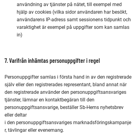
användning av tjänster på nätet, till exempel med
hjälp av cookies (vilka sidor användaren har besökt,
användarens IP-adress samt sessionens tidpunkt och
varaktighet är exempel på uppgifter som kan samlas
in)
7. Varifrån inhämtas personuppgifter i regel
Personuppgifter samlas i första hand in av den registrerade
själv eller den registrerades representant, bland annat när
den registrerade använder den personuppgiftsansvariges
tjänster, lämnar en kontaktbegäran till den
personuppgiftsansvarige, beställer Sb-Hems nyhetsbrev
eller deltar
i den personuppgiftsansvariges marknadsföringskampanje
r, tävlingar eller evenemang.