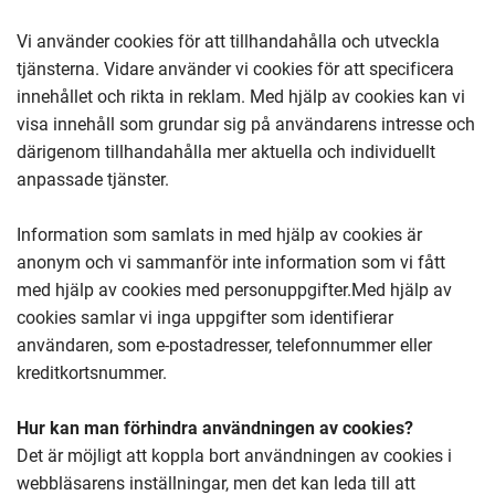
Vi använder cookies för att tillhandahålla och utveckla
tjänsterna. Vidare använder vi cookies för att specificera
innehållet och rikta in reklam. Med hjälp av cookies kan vi
visa innehåll som grundar sig på användarens intresse och
därigenom tillhandahålla mer aktuella och individuellt
anpassade tjänster.
Information som samlats in med hjälp av cookies är
anonym och vi sammanför inte information som vi fått
med hjälp av cookies med personuppgifter.Med hjälp av
cookies samlar vi inga uppgifter som identifierar
användaren, som e-postadresser, telefonnummer eller
kreditkortsnummer.
Hur kan man förhindra användningen av cookies?
Det är möjligt att koppla bort användningen av cookies i
webbläsarens inställningar, men det kan leda till att