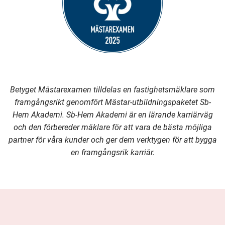
Betyget Mästarexamen tilldelas en fastighetsmäklare som
framgångsrikt genomfört Mästar-utbildningspaketet Sb-
Hem Akademi. Sb-Hem Akademi är en lärande karriärväg
och den förbereder mäklare för att vara de bästa möjliga
partner för våra kunder och ger dem verktygen för att bygga
en framgångsrik karriär.