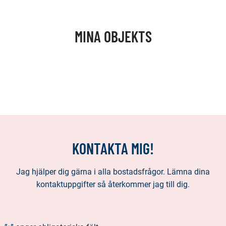
MINA OBJEKTS
KONTAKTA MIG!
Jag hjälper dig gärna i alla bostadsfrågor. Lämna dina
kontaktuppgifter så återkommer jag till dig.