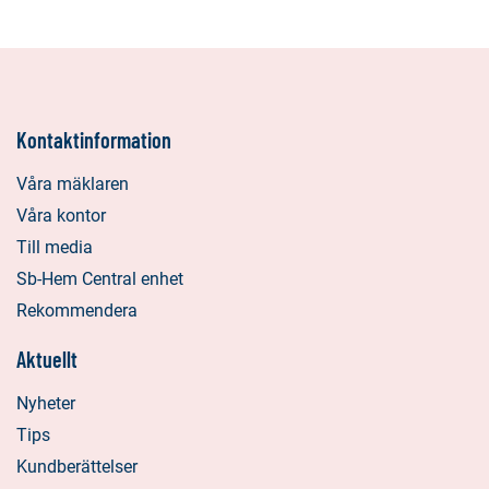
Kontaktinformation
Våra mäklaren
Våra kontor
Till media
Sb-Hem Central enhet
Rekommendera
Aktuellt
Nyheter
Tips
Kundberättelser