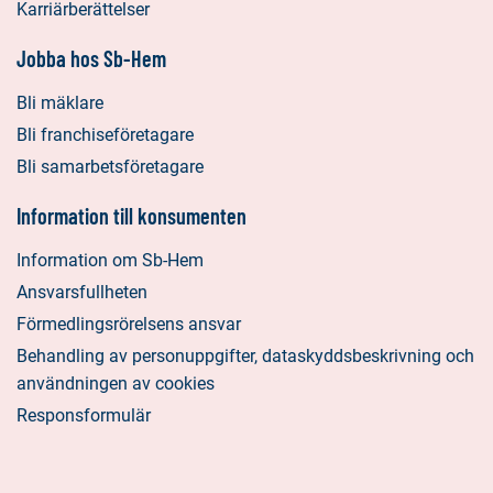
Karriärberättelser
Jobba hos Sb-Hem
Bli mäklare
Bli franchiseföretagare
Bli samarbetsföretagare
Information till konsumenten
Information om Sb-Hem
Ansvarsfullheten
Förmedlingsrörelsens ansvar
Behandling av personuppgifter, dataskyddsbeskrivning och
användningen av cookies
Responsformulär