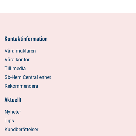
Kontaktinformation
Våra mäklaren
Våra kontor
Till media
Sb-Hem Central enhet
Rekommendera
Aktuellt
Nyheter
Tips
Kundberättelser