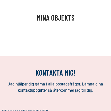
MINA OBJEKTS
KONTAKTA MIG!
Jag hjälper dig gärna i alla bostadsfrågor. Lämna dina
kontaktuppgifter så återkommer jag till dig.