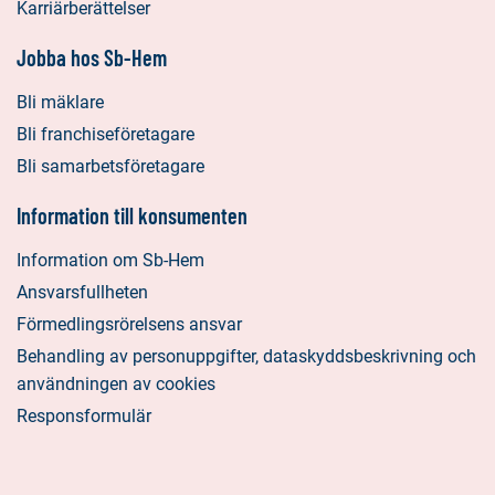
Karriärberättelser
Jobba hos Sb-Hem
Bli mäklare
Bli franchiseföretagare
Bli samarbetsföretagare
Information till konsumenten
Information om Sb-Hem
Ansvarsfullheten
Förmedlingsrörelsens ansvar
Behandling av personuppgifter, dataskyddsbeskrivning och
användningen av cookies
Responsformulär