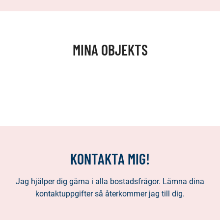
MINA OBJEKTS
KONTAKTA MIG!
Jag hjälper dig gärna i alla bostadsfrågor. Lämna dina
kontaktuppgifter så återkommer jag till dig.