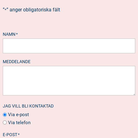
”
” anger obligatoriska fält
*
NAMN
*
MEDDELANDE
JAG VILL BLI KONTAKTAD
Via e-post
Via telefon
E-POST
*