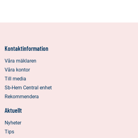
Kontaktinformation
Våra mäklaren
Våra kontor
Till media
Sb-Hem Central enhet
Rekommendera
Aktuellt
Nyheter
Tips