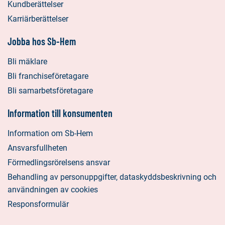
Kundberättelser
Karriärberättelser
Jobba hos Sb-Hem
Bli mäklare
Bli franchiseföretagare
Bli samarbetsföretagare
Information till konsumenten
Information om Sb-Hem
Ansvarsfullheten
Förmedlingsrörelsens ansvar
Behandling av personuppgifter, dataskyddsbeskrivning och
användningen av cookies
Responsformulär