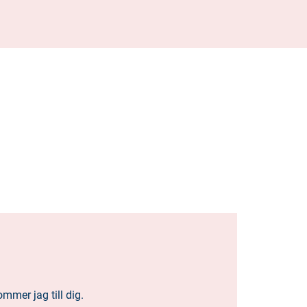
mmer jag till dig.