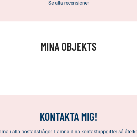
Se alla recensioner
MINA OBJEKTS
KONTAKTA MIG!
ärna i alla bostadsfrågor. Lämna dina kontaktuppgifter så återko