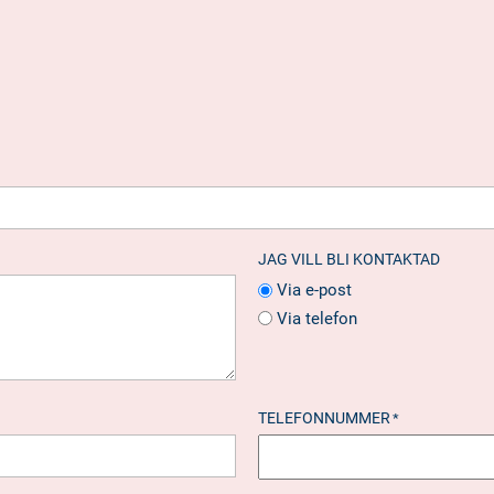
JAG VILL BLI KONTAKTAD
Via e-post
Via telefon
TELEFONNUMMER
*