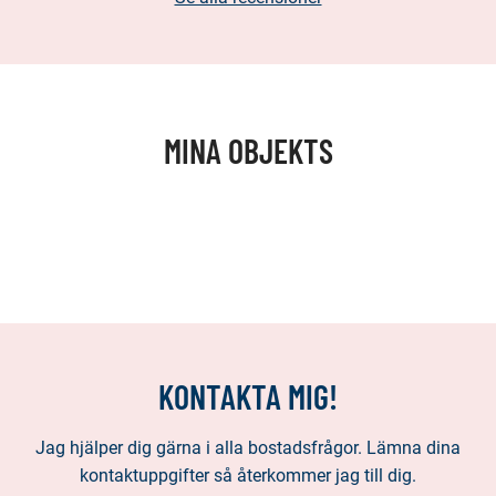
MINA OBJEKTS
KONTAKTA MIG!
Jag hjälper dig gärna i alla bostadsfrågor. Lämna dina
kontaktuppgifter så återkommer jag till dig.