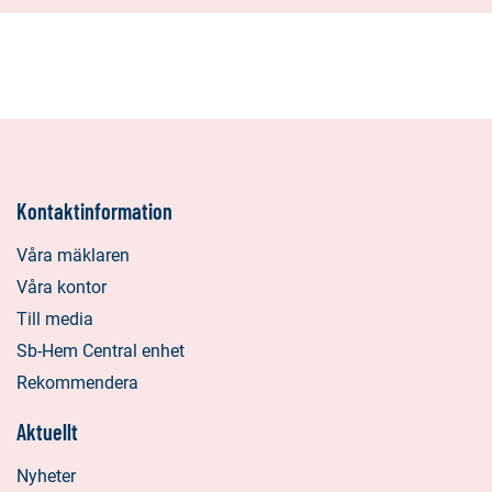
Kontaktinformation
Våra mäklaren
Våra kontor
Till media
Sb-Hem Central enhet
Rekommendera
Aktuellt
Nyheter