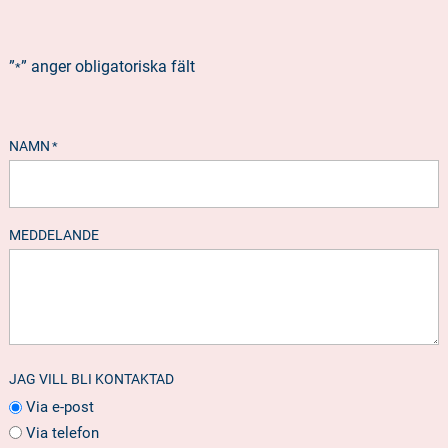
”
” anger obligatoriska fält
*
NAMN
*
MEDDELANDE
JAG VILL BLI KONTAKTAD
Via e-post
Via telefon