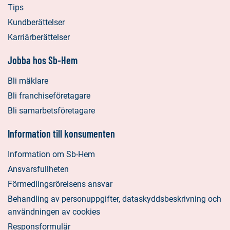
Tips
Kundberättelser
Karriärberättelser
Jobba hos Sb-Hem
Bli mäklare
Bli franchiseföretagare
Bli samarbetsföretagare
Information till konsumenten
Information om Sb-Hem
Ansvarsfullheten
Förmedlingsrörelsens ansvar
Behandling av personuppgifter, dataskyddsbeskrivning och
användningen av cookies
Responsformulär