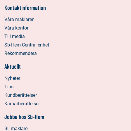
Kontaktinformation
Våra mäklaren
Våra kontor
Till media
Sb-Hem Central enhet
Rekommendera
Aktuellt
Nyheter
Tips
Kundberättelser
Karriärberättelser
Jobba hos Sb-Hem
Bli mäklare