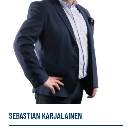
SEBASTIAN KARJALAINEN