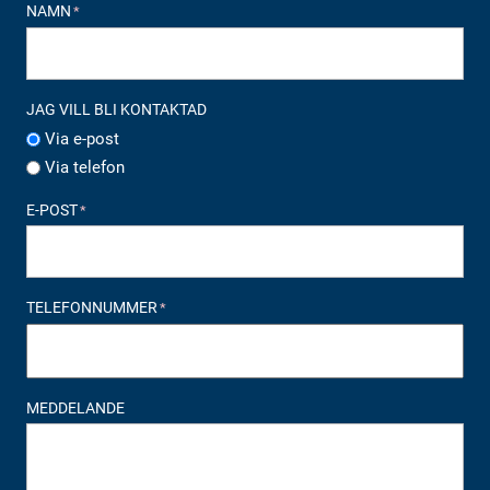
NAMN
*
JAG VILL BLI KONTAKTAD
Via e-post
Via telefon
E-POST
*
TELEFONNUMMER
*
MEDDELANDE