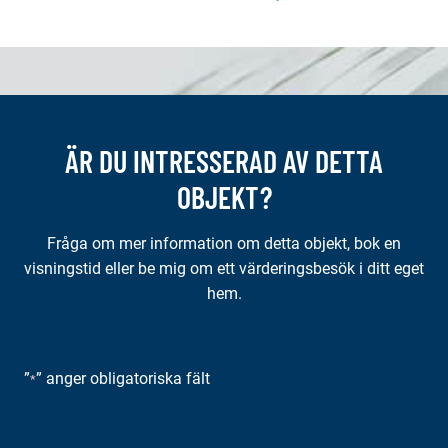
ÄR DU INTRESSERAD AV DETTA
OBJEKT?
Fråga om mer information om detta objekt, bok en
visningstid eller be mig om ett värderingsbesök i ditt eget
hem.
”
” anger obligatoriska fält
*