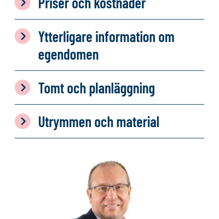
Priser och kostnader
Ytterligare information om
egendomen
Tomt och planläggning
Utrymmen och material